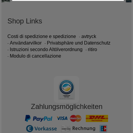
Shop Links
Costi di spedizione e spedizione
avtryck
Användarvilkor
Privatsphäre und Datenschutz
Istruzioni secondo Altölverordnung
ritiro
Modulo di cancellazione
Zahlungsmöglichkeiten