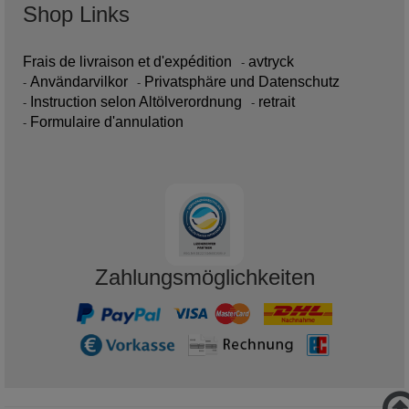
Shop Links
Frais de livraison et d'expédition
avtryck
Användarvilkor
Privatsphäre und Datenschutz
Instruction selon Altölverordnung
retrait
Formulaire d'annulation
Zahlungsmöglichkeiten