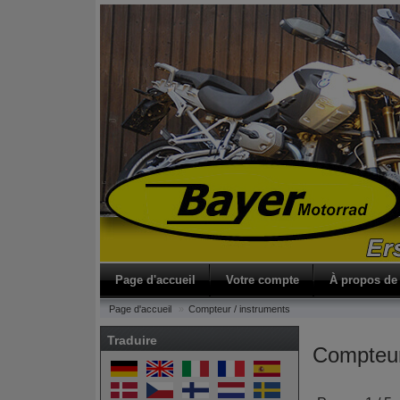
Page d'accueil
Votre compte
À propos de
Page d'accueil
Compteur / instruments
Traduire
Compteur