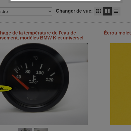
Changer de vue:
chage de la température de l'eau de
Écrou mole
issement, modèles BMW K et universel