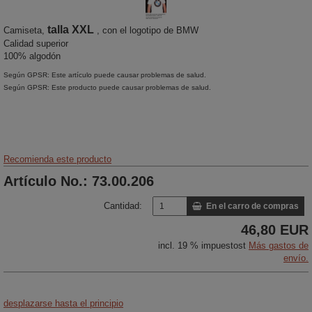
talla XXL
Camiseta,
, con el logotipo de BMW
Calidad superior
100% algodón
Según GPSR: Este artículo puede causar problemas de salud.
Según GPSR: Este producto puede causar problemas de salud.
Recomienda este producto
Artículo No.: 73.00.206
Cantidad:
En el carro de compras
46,80 EUR
incl. 19 % impuestost
Más gastos de
envío.
desplazarse hasta el principio