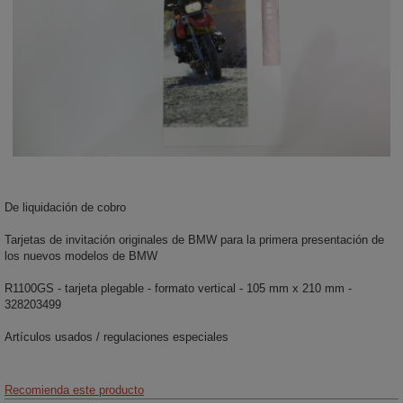
De liquidación de cobro
Tarjetas de invitación originales de BMW para la primera presentación de
los nuevos modelos de BMW
R1100GS - tarjeta plegable - formato vertical - 105 mm x 210 mm -
328203499
Artículos usados / regulaciones especiales
Recomienda este producto