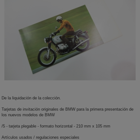
De la liquidación de la colección.
Tarjetas de invitación originales de BMW para la primera presentación de
los nuevos modelos de BMW
/5 - tarjeta plegable - formato horizontal - 210 mm x 105 mm
Artículos usados / regulaciones especiales