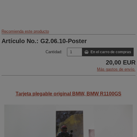
Recomienda este producto
Artículo No.: G2.06.10-Poster
Cantidad:
En el carro de compras
20,00 EUR
Más gastos de envío.
Tarjeta plegable original BMW, BMW R1100GS