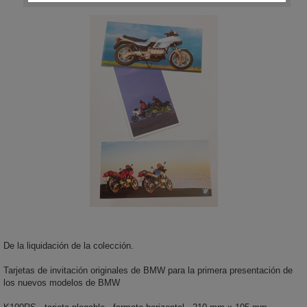
De la liquidación de la colección.
Tarjetas de invitación originales de BMW para la primera presentación de
los nuevos modelos de BMW