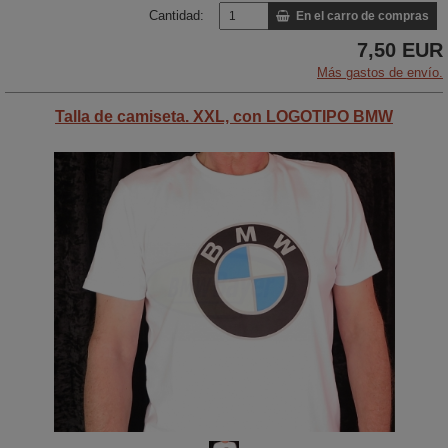
Cantidad:
En el carro de compras
7,50 EUR
Más gastos de envío.
Talla de camiseta. XXL, con LOGOTIPO BMW