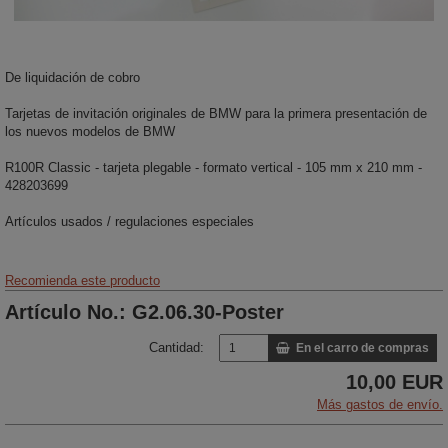
De liquidación de cobro
Tarjetas de invitación originales de BMW para la primera presentación de
los nuevos modelos de BMW
R100R Classic - tarjeta plegable - formato vertical - 105 mm x 210 mm -
428203699
Artículos usados / regulaciones especiales
Recomienda este producto
Artículo No.: G2.06.30-Poster
Cantidad:
En el carro de compras
10,00 EUR
Más gastos de envío.