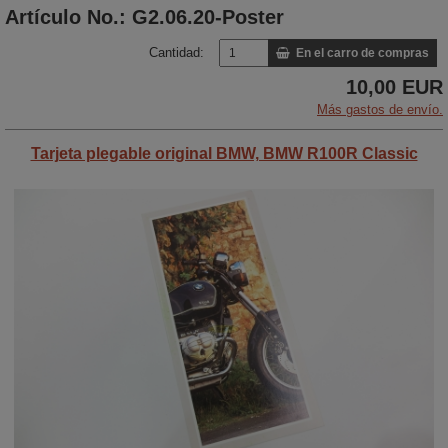
Artículo No.: G2.06.20-Poster
Cantidad:
En el carro de compras
10,00 EUR
Más gastos de envío.
Tarjeta plegable original BMW, BMW R100R Classic