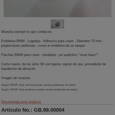
Muestra siempre lo que conduces:
Emblema BMW - Logotipo - Adhesivo para coser - Diámetro 70 mm -
proporciones perfectas - como el emblema de un tanque
Parches BMW para coser - bordados: ¡un auténtico "must have"!
Como nuevo, de los años 90 con ligeros signos de uso, procedente de
liquidación de almacén.
Imagen de muestra
Según GPSR: Este artículo puede causar problemas de salud.
Según GPSR: Este producto puede causar problemas de salud.
Recomienda este producto
Artículo No.: GB.99.00004