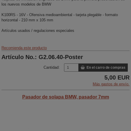
los nuevos modelos de BMW
K100RS - 16V - Ofensiva medioambiental - tarjeta plegable - formato
horizontal - 210 mm x 105 mm
Artículos usados / regulaciones especiales
Recomienda este producto
Artículo No.: G2.06.40-Poster
Cantidad:
En el carro de compras
5,00 EUR
Más gastos de envío.
Pasador de solapa BMW, pasador 7mm