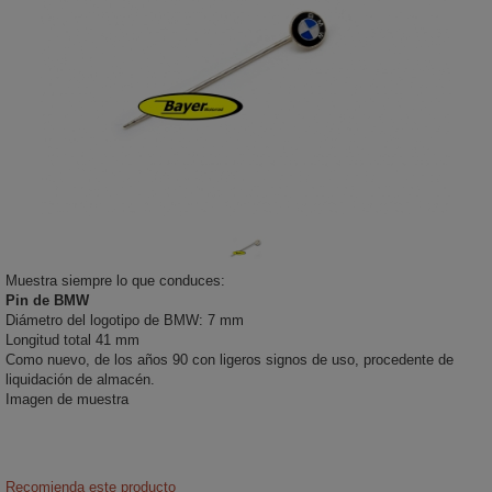
Muestra siempre lo que conduces:
Pin de BMW
Diámetro del logotipo de BMW: 7 mm
Longitud total 41 mm
Como nuevo, de los años 90 con ligeros signos de uso, procedente de
liquidación de almacén.
Imagen de muestra
Recomienda este producto