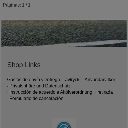
Páginas: 1 / 1
Shop Links
Gastos de envío y entrega
avtryck
Användarvilkor
Privatsphäre und Datenschutz
Instrucción de acuerdo a Altölverordnung
retirada
Formulario de cancelación