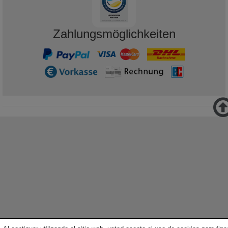
Zahlungsmöglichkeiten