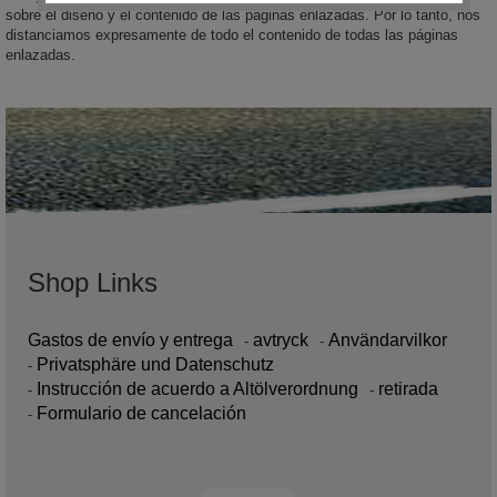
sobre el diseño y el contenido de las páginas enlazadas. Por lo tanto, nos
distanciamos expresamente de todo el contenido de todas las páginas
enlazadas.
Shop Links
Gastos de envío y entrega
avtryck
Användarvilkor
Privatsphäre und Datenschutz
Instrucción de acuerdo a Altölverordnung
retirada
Formulario de cancelación