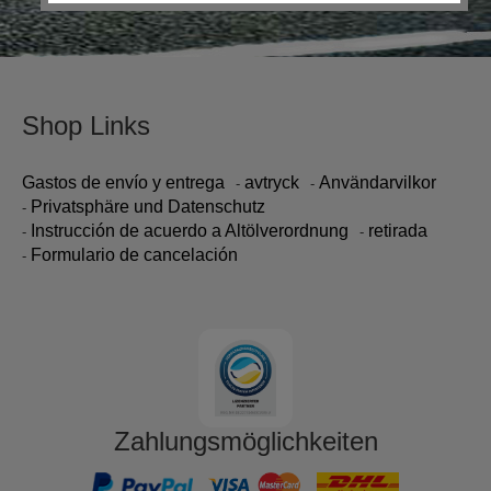
Shop Links
Gastos de envío y entrega
avtryck
Användarvilkor
Privatsphäre und Datenschutz
Instrucción de acuerdo a Altölverordnung
retirada
Formulario de cancelación
Zahlungsmöglichkeiten