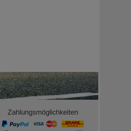
Zahlungsmöglichkeiten