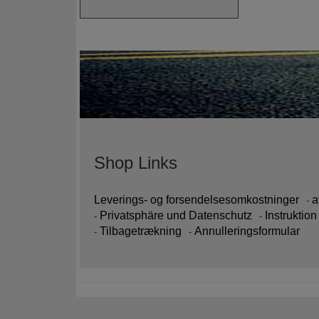
Shop Links
Leverings- og forsendelsesomkostninger
a
Privatsphäre und Datenschutz
Instruktion
Tilbagetrækning
Annulleringsformular