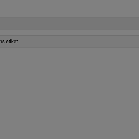
s etiket