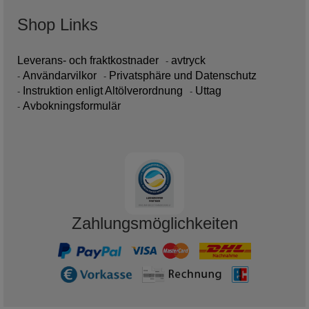
Shop Links
Leverans- och fraktkostnader
avtryck
Användarvilkor
Privatsphäre und Datenschutz
Instruktion enligt Altölverordnung
Uttag
Avbokningsformulär
Zahlungsmöglichkeiten