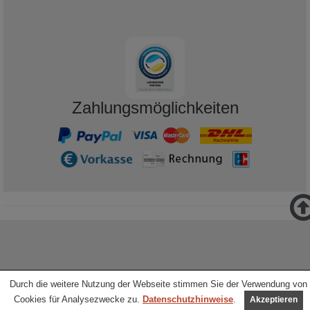
Zahlungsmöglichkeiten
Durch die weitere Nutzung der Webseite stimmen Sie der Verwendung von
Cookies für Analysezwecke zu.
Datenschutzhinweise
.
Akzeptieren