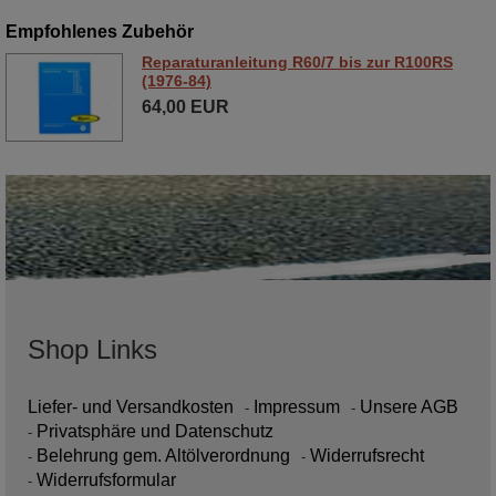
Empfohlenes Zubehör
Reparaturanleitung R60/7 bis zur R100RS
(1976-84)
64,00 EUR
Shop Links
Liefer- und Versandkosten
Impressum
Unsere AGB
Privatsphäre und Datenschutz
Belehrung gem. Altölverordnung
Widerrufsrecht
Widerrufsformular