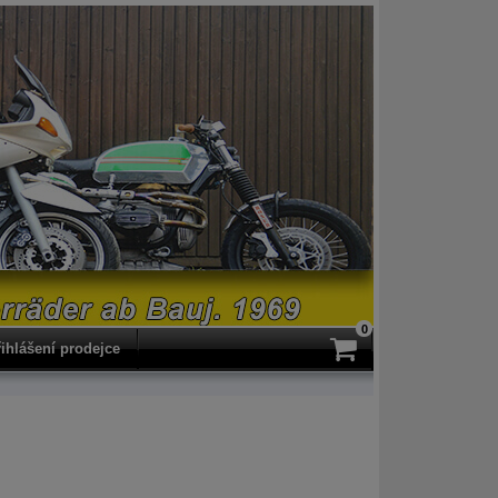
0
ihlášení prodejce